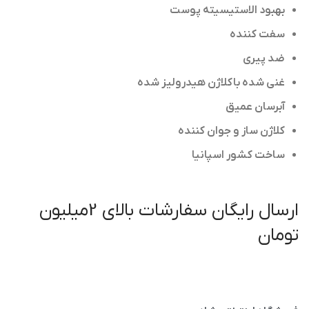
بهبود الاستیسیته پوست
سفت کننده
ضد پیری
غنی شده با کلاژن هیدرولیز شده
آبرسان عمیق
کلاژن ساز و جوان کننده
ساخت کشور اسپانیا
ارسال رایگان سفارشات بالای 2میلیون
تومان