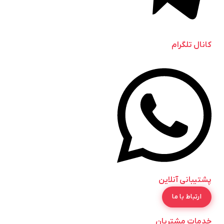
کانال تلگرام
پشتیبانی آنلاین
ارتباط با ما
خدمات مشتریان