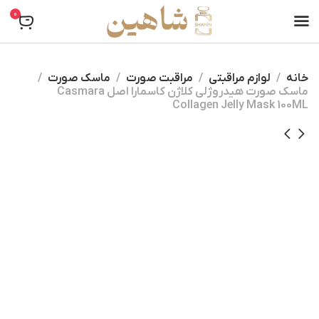
0
خانه
لوازم مراقبتی
مراقبت صورت
ماسک صورت
ماسک صورت هیدروژلی کلاژن کاسمارا اصل Casmara
Collagen Jelly Mask 100ML