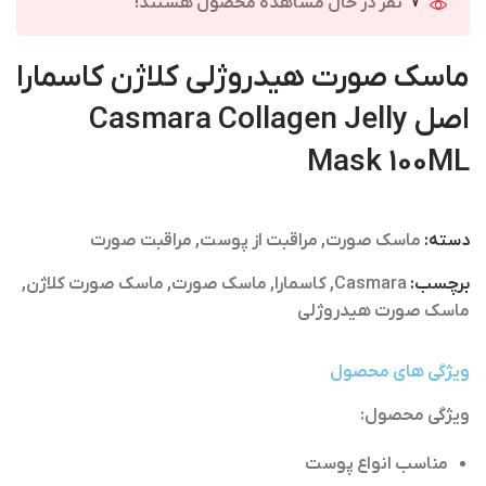
7
نفر در حال مشاهده محصول هستند!
ماسک صورت هیدروژلی کلاژن کاسمارا
اصل Casmara Collagen Jelly
Mask 100ML
دسته:
ماسک صورت
,
مراقبت از پوست
,
مراقبت صورت
برچسب:
Casmara
,
کاسمارا
,
ماسک صورت
,
ماسک صورت کلاژن
,
ماسک صورت هیدروژلی
ویژگی های محصول
ویژگی محصول:
مناسب انواع پوست