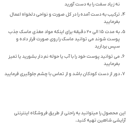
نه زیاد سفت را به دست آورید
ترکیب به دست آمده را در کل صورت و نواحی دلخواه اعمال
بفرمایید
به مدت ۱۵ الی ۲۰ دقیقه برای اینکه مواد مغذی ماسک جذب
پوست شوند می توانید ماسک را روی صورت قرار داده و
سپس بردارید
می توانید پوست خود را با آب یا حوله نم دار بشورید یا تمیز
بفرمایید
دور از دست کودکان باشد و از تماس با چشم جلوگیری فرمایید
این محصول را میتوانید به راحتی از طریق فروشگاه اینترنتی
آرایشی شاهین تهیه کنید
.