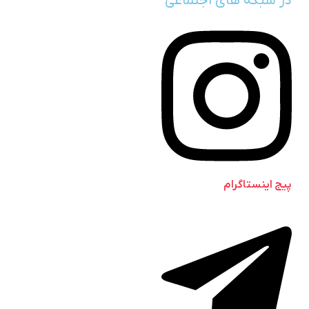
در شبکه های اجتماعی
پیج اینستاگرام