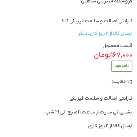
فروشگاه اینترنتی شاهین
گارانتی اصالت و سلامت فیزیکی کالا
ارسال کالا از ۲ روز کاری دیگر
قیمت محصول
167,000
تومان
ناموجود
مقایسه
گارانتی اصالت و سلامت فیزیکی
پشتیبانی سایت از ساعت 11صبح الی 21 شب
ارسال کالا از 2 روز کاری