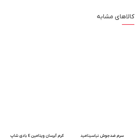
کالاهای مشابه
سرم ضدجوش نیاسینامید
کرم آبرسان ویتامین E بادی شاپ