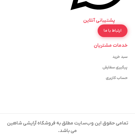
پشتیبانی آنلاین
ارتباط با ما
خدمات مشتریان
سبد خرید
پیگیری سفارش
حساب کاربری
تمامی حقوق این وب‌سایت مطلق به فروشگاه آرایشی شاهین
می باشد.