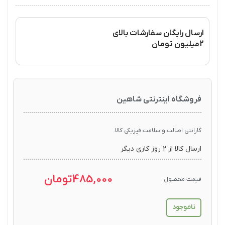
ارسال رایگان سفارشات بالای
2میلیون تومان
فروشگاه اینترنتی شاهین
گارانتی اصالت و سلامت فیزیکی کالا
ارسال کالا از ۲ روز کاری دیگر
485,000
تومان
قیمت محصول
ناموجود