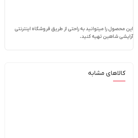
این محصول را میتوانید به راحتی از طریق فروشگاه اینترنتی
آرایشی شاهین تهیه کنید
.
کالاهای مشابه