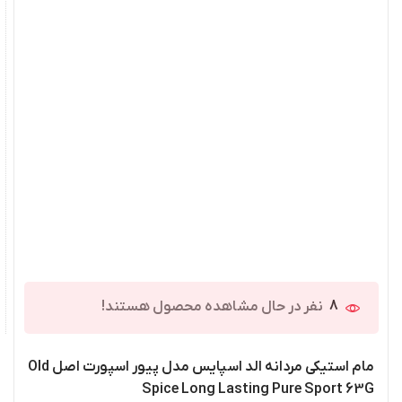
8
نفر در حال مشاهده محصول هستند!
مام استیکی مردانه الد اسپایس مدل پیور اسپورت اصل Old
Spice Long Lasting Pure Sport 63G