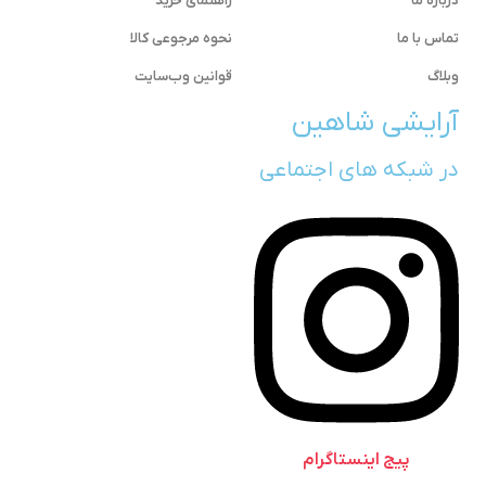
درباره ما
راهنمای خرید
تماس با ما
نحوه مرجوعی کالا
وبلاگ
قوانین وب‌سایت
آرایشی شاهین
در شبکه های اجتماعی
پیج اینستاگرام