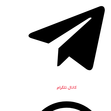
کانال تلگرام