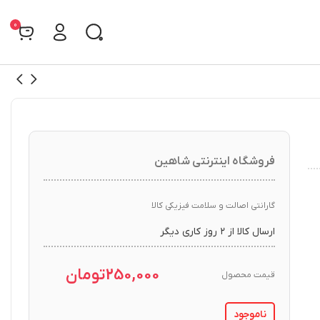
0
فروشگاه اینترنتی شاهین
گارانتی اصالت و سلامت فیزیکی کالا
ارسال کالا از ۲ روز کاری دیگر
250,000
تومان
قیمت محصول
ناموجود