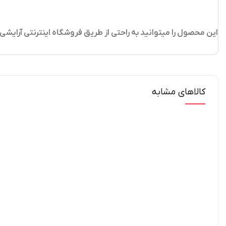
این محصول را میتوانید به راحتی از طریق فروشگاه اینترنتی آرایش
کالاهای مشابه