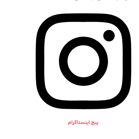
پیج اینستاگرام