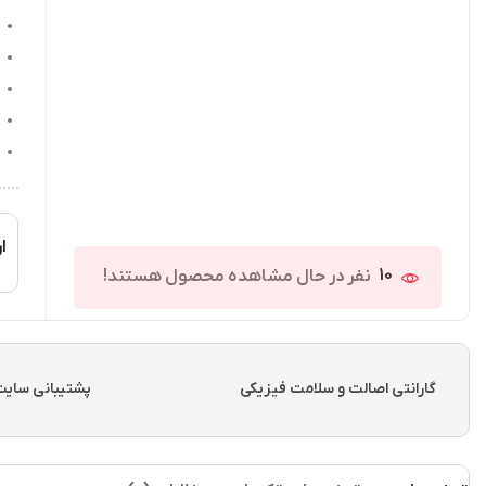
ار
10
نفر در حال مشاهده محصول هستند!
گارانتی اصالت و سلامت فیزیکی
پشتیبانی سایت از ساعت 