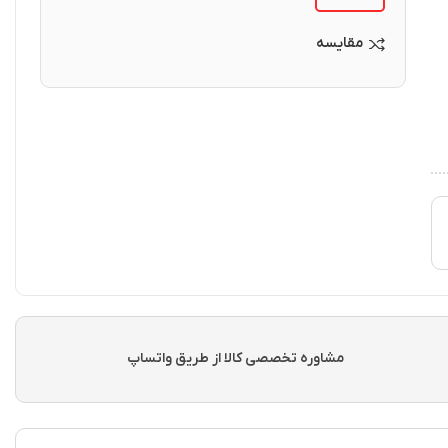
مقایسه
مشاوره تخصصی کالا از طریق واتساپ