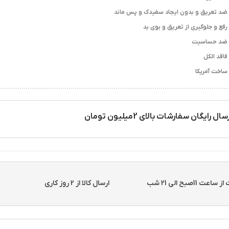
ضد تعریق و بدون ایجاد سفیدک و پس ماند
رفع و جلوگیری از تعریق و بوی بد
ضد حساسیت
فاقد الکل
ساخت آمریکا
سال رایگان سفارشات بالای 2میلیون تومان
11صبح الی 21 شب
ارسال کالا از 2 روز کاری