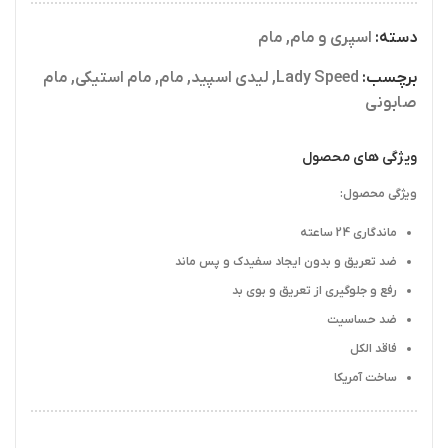
دسته:
اسپری و مام
,
مام
برچسب:
Lady Speed
,
لیدی اسپید
,
مام
,
مام استیکی
,
مام
صابونی
ویژگی های محصول
ویژگی محصول:
ماندگاری 24 ساعته
ضد تعریق و بدون ایجاد سفیدک و پس ماند
رفع و جلوگیری از تعریق و بوی بد
ضد حساسیت
فاقد الکل
ساخت آمریکا