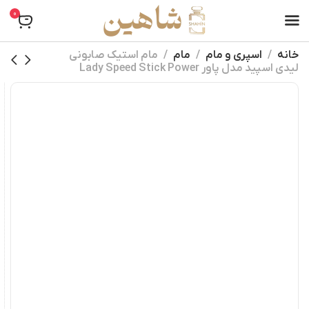
0
خانه
اسپری و مام
مام
مام استیک صابونی
لیدی اسپید مدل پاور Lady Speed Stick Power