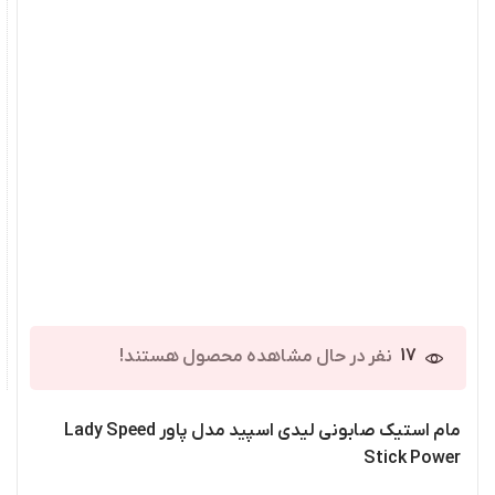
17
نفر در حال مشاهده محصول هستند!
مام استیک صابونی لیدی اسپید مدل پاور Lady Speed
Stick Power