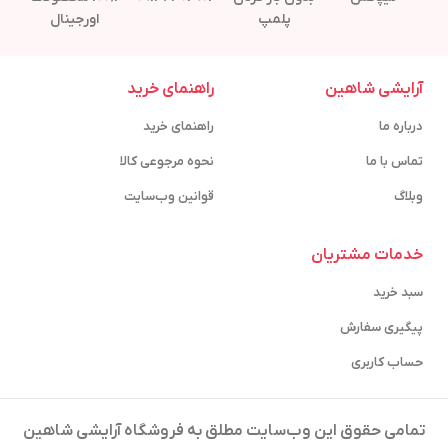
پلمپ
اورجینال
آرایشی شاهین
راهنمای خرید
درباره ما
راهنمای خرید
تماس با ما
نحوه مرجوعی کالا
وبلاگ
قوانین وب‌سایت
خدمات مشتریان
سبد خرید
پیگیری سفارش
حساب کاربری
تمامی حقوق این وب‌سایت مطلق به فروشگاه آرایشی شاهین