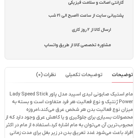
گارانتی اصالت و سلامت فیزیکی
پشتیبانی سایت از ساعت 11صبح الی 21 شب
ارسال کالا از 2 روز کاری
مشاوره تخصصی کالا از طریق واتساپ
توضیحات
توضیحات تکمیلی
نظرات (0)
مام استیک صابونی لیدی اسپید مدل پاور Lady Speed Stick
Power
ژنتیک و نوع فعالیت هر فرد متفاوت است و بسته به
میزان نوع فعالیت بدن هر شخص عرق می‌کند،امروزه
محصولات بسیاری برای جلوگیری و یا کاهش عرق وجود دارد که از
محبوب‌ترین آن می‌توان به مام‌ اشاره کرد،استفاده از مام در اکثر
افراد باعث می‌شود غدد تعریق بدن در زیر بغل برای مدت زمانی