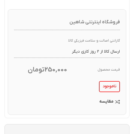
فروشگاه اینترنتی شاهین
گارانتی اصالت و سلامت فیزیکی کالا
ارسال کالا از ۲ روز کاری دیگر
250,000
تومان
قیمت محصول
ناموجود
مقایسه