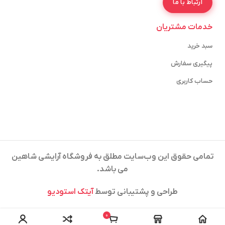
ارتباط با ما
خدمات مشتریان
سبد خرید
پیگیری سفارش
حساب کاربری
تمامی حقوق این وب‌سایت مطلق به فروشگاه آرایشی شاهین
می باشد.
طراحی و پشتیبانی توسط
آیتک استودیو
0