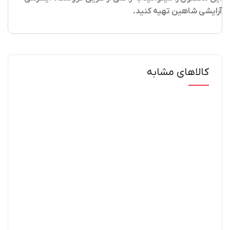
آرایشی شاهین تهیه کنید
.
کالاهای مشابه