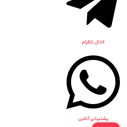
کانال تلگرام
پشتیبانی آنلاین