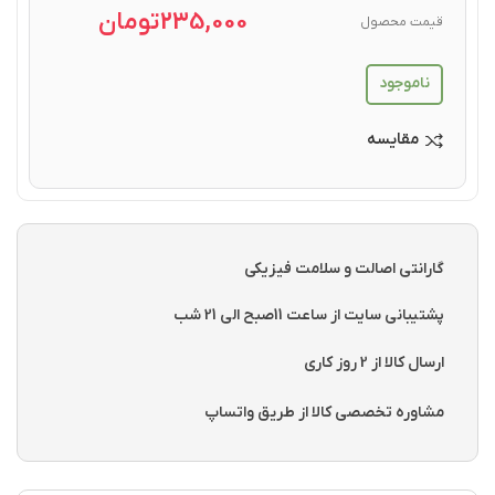
235,000
تومان
قیمت محصول
ناموجود
مقایسه
گارانتی اصالت و سلامت فیزیکی
پشتیبانی سایت از ساعت 11صبح الی 21 شب
ارسال کالا از 2 روز کاری
مشاوره تخصصی کالا از طریق واتساپ