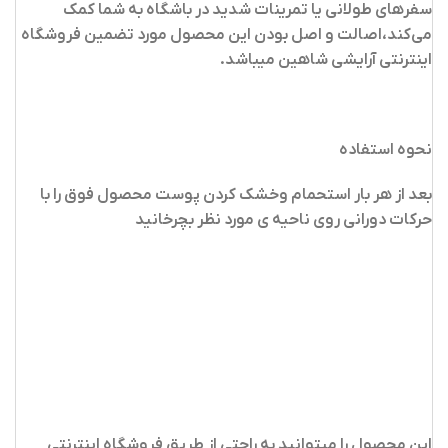
سفرهای طولانی یا تمرینات شدید در باشگاه به شما کمک
می‌کند،اصالت و اصل بودن این محصول مورد تضمین فروشگاه
اینترنتی آرایشی شاهین میباشد.
نحوه استفاده
بعد از هر بار استحمام وخشک کردن پوست محصول فوق را با
حرکات دورانی روی ناحیه ی مورد نظر بچرخانید
این محصول را میتوانید به راحتی از طریق فروشگاه اینترنتی