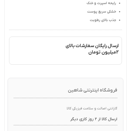
رایحه اسپرت و خنک
خشکی سریع پوست
جذب بالای رطوبت
ارسال رایگان سفارشات بالای
2میلیون تومان
فروشگاه اینترنتی شاهین
گارانتی اصالت و سلامت فیزیکی کالا
ارسال کالا از ۲ روز کاری دیگر