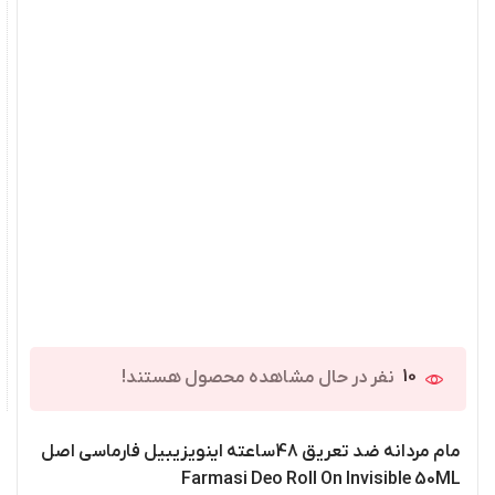
10
نفر در حال مشاهده محصول هستند!
مام مردانه ضد تعریق 48ساعته اینویزیبیل فارماسی اصل
Farmasi Deo Roll On Invisible 50ML