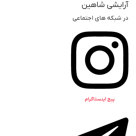
آرایشی شاهین
در شبکه های اجتماعی
پیج اینستاگرام