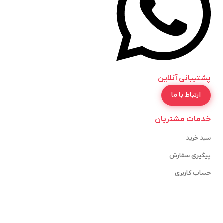
پشتیبانی آنلاین
ارتباط با ما
خدمات مشتریان
سبد خرید
پیگیری سفارش
حساب کاربری