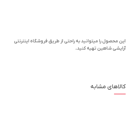
این محصول را میتوانید به راحتی از طریق فروشگاه اینترنتی
آرایشی شاهین تهیه کنید
.
کالاهای مشابه