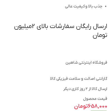
جذب بالا و کیفیت عالی
ارسال رایگان سفارشات بالای 2میلیون
تومان
فروشگاه اینترنتی شاهین
گارانتی اصالت و سلامت فیزیکی کالا
ارسال کالا از ۲ روز کاری دیگر
قیمت محصول
658,000
تومان