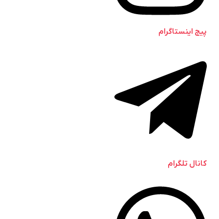
پیج اینستاگرام
کانال تلگرام