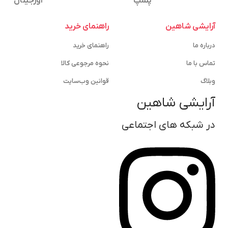
پلمپ
اورجینال
آرایشی شاهین
راهنمای خرید
درباره ما
راهنمای خرید
تماس با ما
نحوه مرجوعی کالا
وبلاگ
قوانین وب‌سایت
آرایشی شاهین
در شبکه های اجتماعی