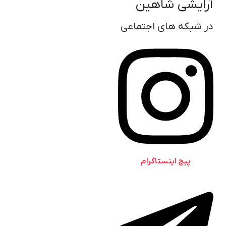
آرایشی شاهین
در شبکه های اجتماعی
پیج اینستاگرام