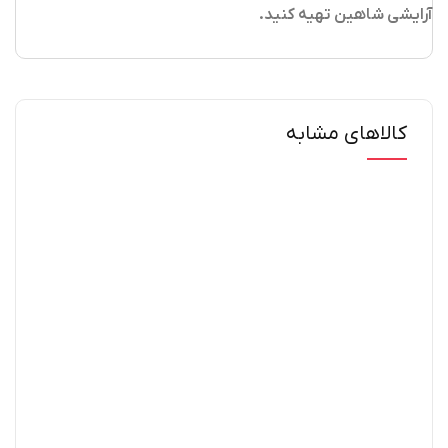
آرایشی شاهین تهیه کنید.
کالاهای مشابه