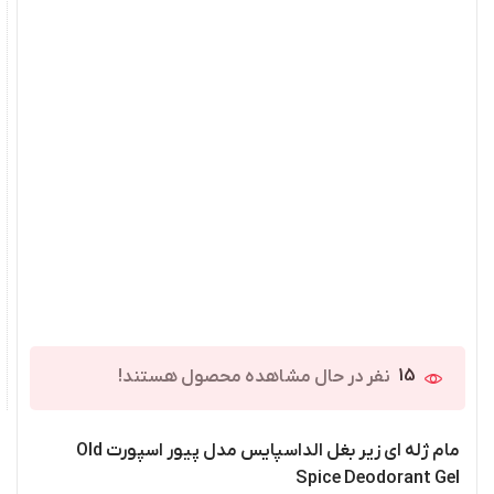
15
نفر در حال مشاهده محصول هستند!
مام ژله ای زیر بغل الداسپایس مدل پیور اسپورت Old
Spice Deodorant Gel