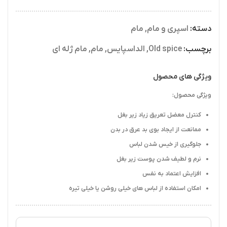
دسته:
اسپری و مام
,
مام
برچسب:
Old spice
,
الداسپایس
,
مام
,
مام ژله ای
ویژگی های محصول
ویژگی محصول:
کنترل معضل تعریق زیاد زیر بغل
ممانعت از ایجاد بوی بد عرق در بدن
جلوگیری از خیس شدن لباس
نرم و لطیف شدن پوست زیر بغل
افزایش اعتماد به نفس
امکان استفاده از لباس های خیلی روشن یا خیلی تیره