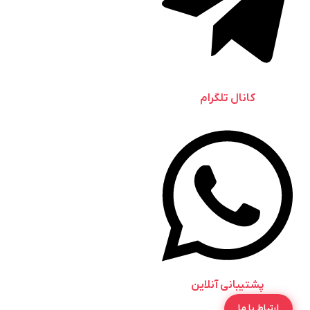
کانال تلگرام
پشتیبانی آنلاین
ارتباط با ما