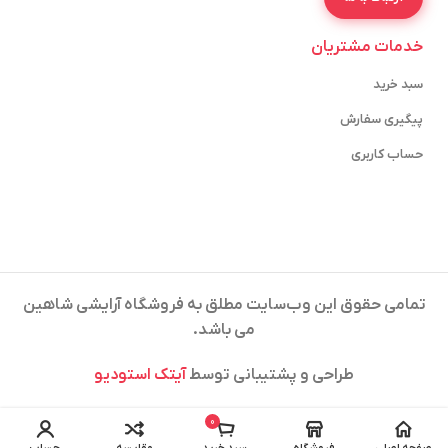
خدمات مشتریان
سبد خرید
پیگیری سفارش
حساب کاربری
تمامی حقوق این وب‌سایت مطلق به فروشگاه آرایشی شاهین
می باشد.
طراحی و پشتیبانی توسط
آیتک استودیو
0
صفحه اصلی
فروشگاه
سبد خرید
مقایسه
حساب