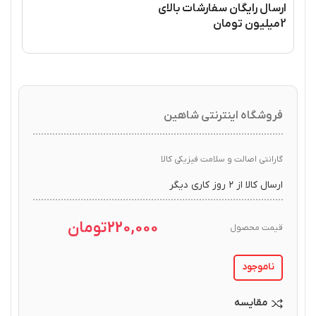
ارسال رایگان سفارشات بالای
2میلیون تومان
فروشگاه اینترنتی شاهین
گارانتی اصالت و سلامت فیزیکی کالا
ارسال کالا از ۲ روز کاری دیگر
220,000
تومان
قیمت محصول
ناموجود
مقایسه