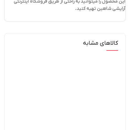
این محصول را میتوانید به راحتی از طریق فروشگاه اینترنتی
آرایشی شاهین تهیه کنید
.
کالاهای مشابه