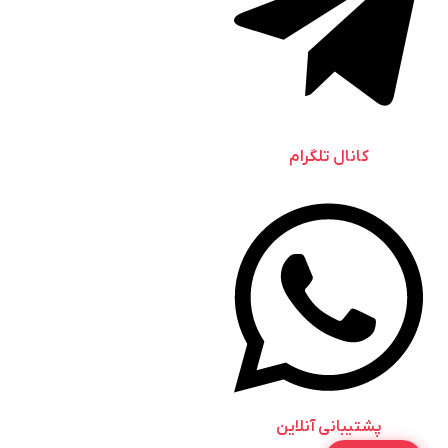
کانال تلگرام
پشتیبانی آنلاین