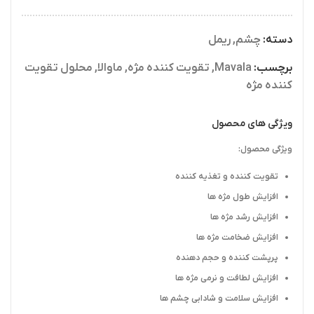
دسته:
چشم
,
ریمل
برچسب:
Mavala
,
تقویت کننده مژه
,
ماوالا
,
محلول تقویت
کننده مژه
ویژگی های محصول
ویژگی محصول:
تقویت کننده و تغذیه کننده
افزایش طول مژه ها
افزایش رشد مژه ها
افزایش ضخامت مژه ها
پرپشت کننده و حجم دهنده
افزایش لطافت و نرمی مژه ها
افزایش سلامت و شادابی چشم ها