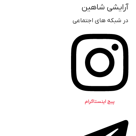
آرایشی شاهین
در شبکه های اجتماعی
پیج اینستاگرام