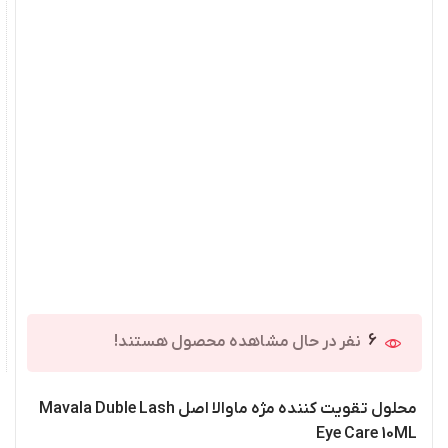
6
نفر در حال مشاهده محصول هستند!
محلول تقویت کننده مژه ماوالا اصل Mavala Duble Lash
Eye Care 10ML