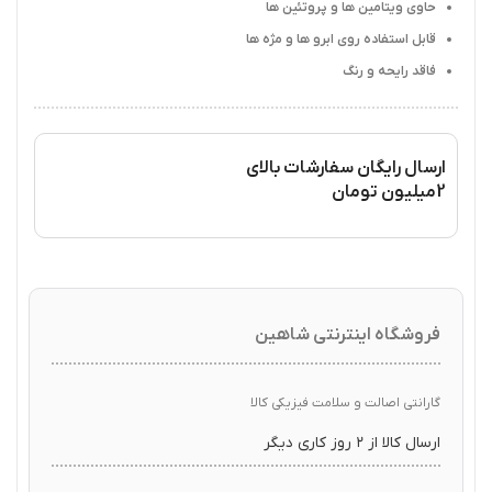
حاوی ویتامین ها و پروتئین ها
قابل استفاده روی ابرو ها و مژه ها
فاقد رایحه و رنگ
ارسال رایگان سفارشات بالای
2میلیون تومان
فروشگاه اینترنتی شاهین
گارانتی اصالت و سلامت فیزیکی کالا
ارسال کالا از ۲ روز کاری دیگر