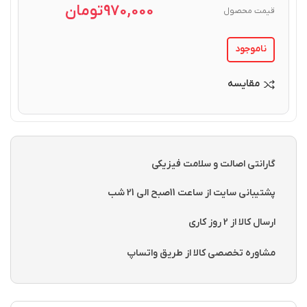
970,000
تومان
قیمت محصول
ناموجود
مقایسه
گارانتی اصالت و سلامت فیزیکی
پشتیبانی سایت از ساعت 11صبح الی 21 شب
ارسال کالا از 2 روز کاری
مشاوره تخصصی کالا از طریق واتساپ