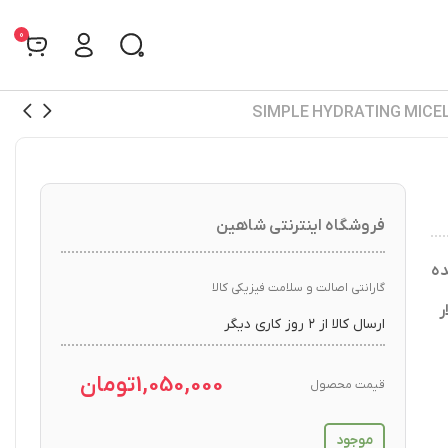
0
فروشگاه اینترنتی شاهین
ده
گارانتی اصالت و سلامت فیزیکی کالا
ر
ارسال کالا از ۲ روز کاری دیگر
1,050,000
تومان
قیمت محصول
موجود