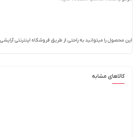
این محصول را میتوانید به راحتی از طریق فروشگاه اینترنتی آرایش
کالاهای مشابه