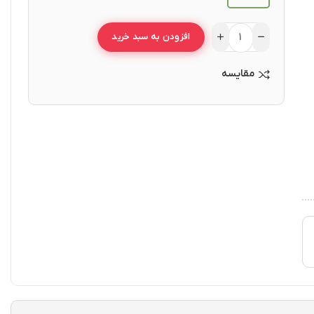
افزودن به سبد خرید
مقایسه