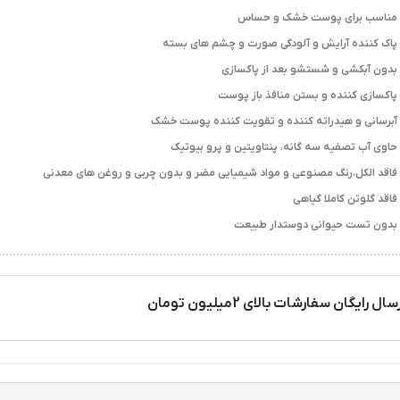
مناسب برای پوست خشک و حساس
پاک کننده آرایش و آلودگی صورت و چشم های بسته
بدون آبکشی و شستشو بعد از پاکسازی
پاکسازی کننده و بستن منافذ باز پوست
آبرسانی و هیدراته کننده و تقویت کننده پوست خشک
حاوی آب تصفیه سه گانه، پنتاویتین و پرو بیوتیک
فاقد الکل،رنگ مصنوعی و مواد شیمیایی مضر و بدون چربی و روغن های معدنی
فاقد گلوتن کاملا گیاهی
بدون تست حیوانی دوستدار طبیعت
سال رایگان سفارشات بالای 2میلیون تومان