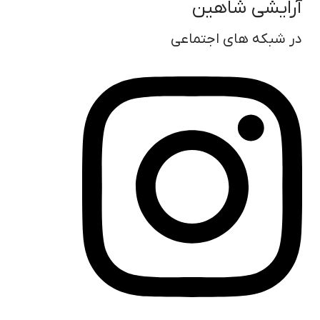
آرایشی شاهین
در شبکه های اجتماعی