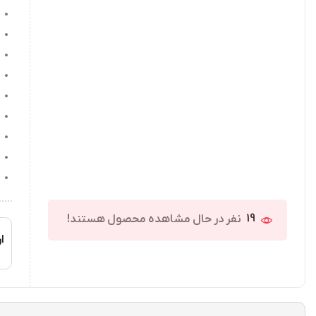
19
نفر در حال مشاهده محصول هستند!
ار