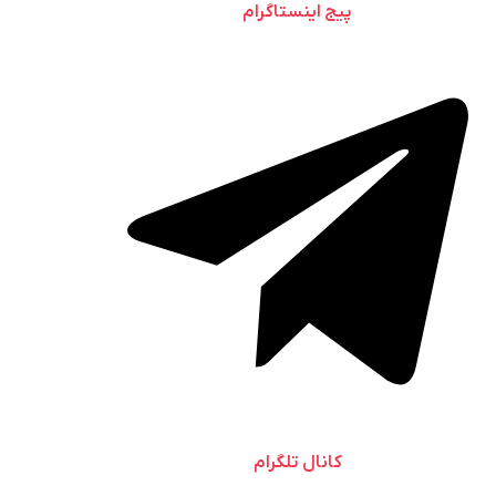
پیج اینستاگرام
کانال تلگرام