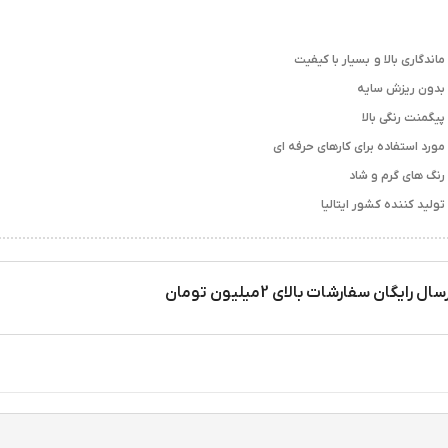
ماندگاری بالا و بسیار با کیفیت
بدون ریزش سایه
پیگمنت رنگی بالا
مورد استفاده برای کارهای حرفه ای
رنگ های گرم و شاد
تولید کننده کشور ایتالیا
سال رایگان سفارشات بالای 2میلیون تومان