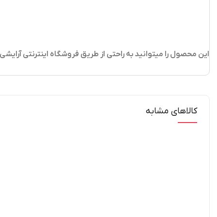
این محصول را میتوانید به راحتی از طریق فروشگاه اینترنتی آرایش
کالاهای مشابه