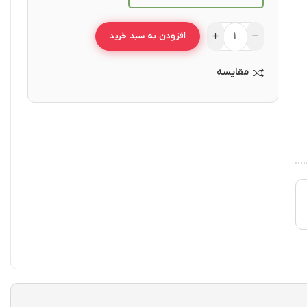
افزودن به سبد خرید
مقایسه