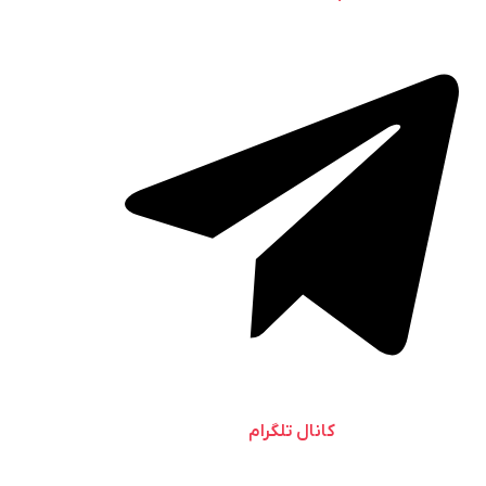
کانال تلگرام