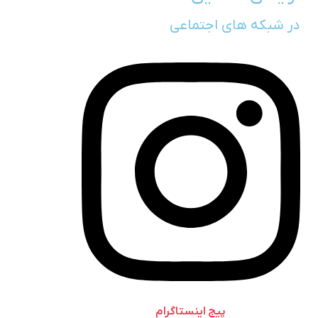
در شبکه های اجتماعی
پیج اینستاگرام