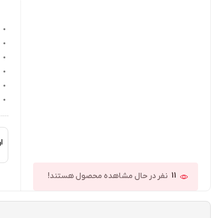
ار
11
نفر در حال مشاهده محصول هستند!