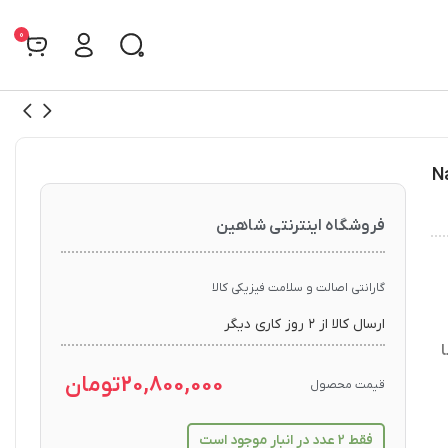
0
Nata
فروشگاه اینترنتی شاهین
گارانتی اصالت و سلامت فیزیکی کالا
ارسال کالا از ۲ روز کاری دیگر
20,800,000
تومان
قیمت محصول
فقط 2 عدد در انبار موجود است