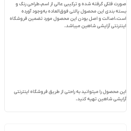
صورت فلکی گرفته شده و ترکیبی عالی از اسم،طراحی رنگ و
بسته بندی این محصول پالتی فوق‌العاده به‌وجود آورده
است،اصالت و اصل بودن این محصول مورد تضمین فروشگاه
اینترنتی آرایشی شاهین میباشد.
این محصول را میتوانید به راحتی از طریق فروشگاه اینترنتی
آرایشی شاهین تهیه کنید
.