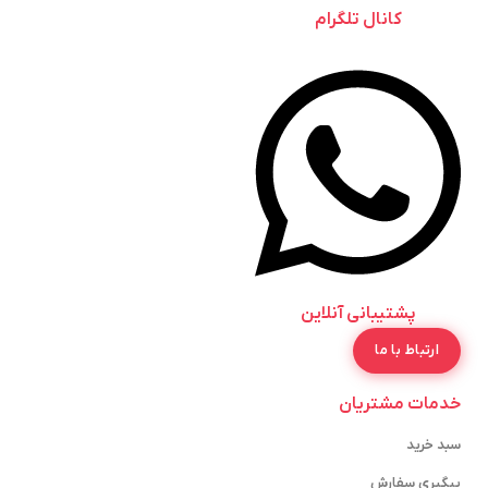
کانال تلگرام
پشتیبانی آنلاین
ارتباط با ما
خدمات مشتریان
سبد خرید
پیگیری سفارش