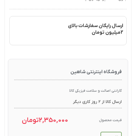
ارسال رایگان سفارشات بالای
2میلیون تومان
فروشگاه اینترنتی شاهین
گارانتی اصالت و سلامت فیزیکی کالا
ارسال کالا از ۲ روز کاری دیگر
2,350,000
تومان
قیمت محصول