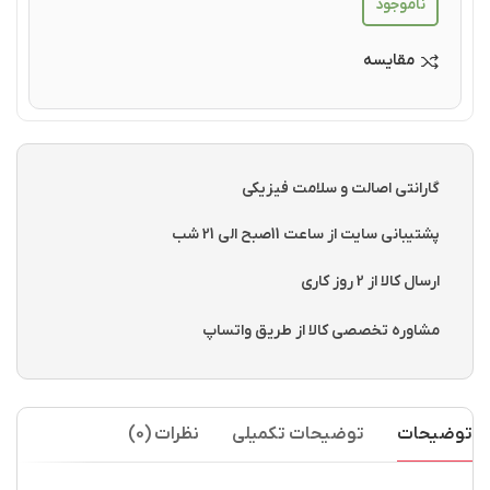
ناموجود
مقایسه
گارانتی اصالت و سلامت فیزیکی
پشتیبانی سایت از ساعت 11صبح الی 21 شب
ارسال کالا از 2 روز کاری
مشاوره تخصصی کالا از طریق واتساپ
توضیحات
توضیحات تکمیلی
نظرات (0)