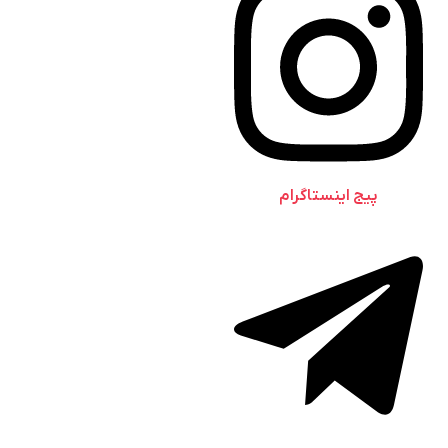
پیج اینستاگرام