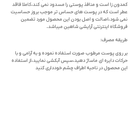
کمدون زا است و منافذ پوستی را مسدود نمی کند،کاملا فاقد
عطر است که در پوست های حساس تر موجب بروز حساسیت
نمی شود،اصالت و اصل بودن این محصول مورد تضمین
فروشگاه اینترنتی آرایشی شاهین میباشد.
طریقه مصرف:
بر روی پوست مرطوب صورت استفاده نموده و به آرامی و با
حرکات دایره ای ماساژ دهید،سپس آبکشی نمایید،از استفاده
این محصول در ناحیه اطراف چشم خودداری کنید