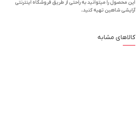
این محصول را میتوانید به راحتی از طریق فروشگاه اینترنتی
آرایشی شاهین تهیه کنید
.
کالاهای مشابه