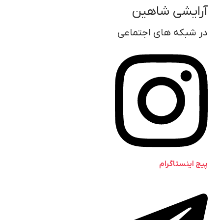
آرایشی شاهین
در شبکه های اجتماعی
پیج اینستاگرام