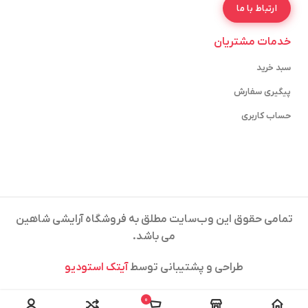
ارتباط با ما
خدمات مشتریان
سبد خرید
پیگیری سفارش
حساب کاربری
تمامی حقوق این وب‌سایت مطلق به فروشگاه آرایشی شاهین
می باشد.
طراحی و پشتیبانی توسط
آیتک استودیو
0