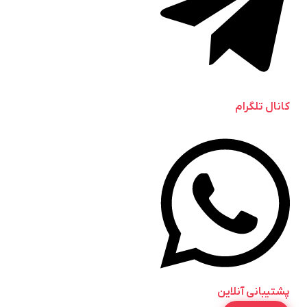
کانال تلگرام
پشتیبانی آنلاین