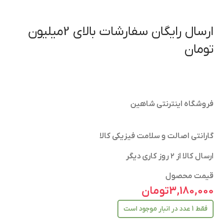
ارسال رایگان سفارشات بالای 2میلیون
تومان
فروشگاه اینترنتی شاهین
گارانتی اصالت و سلامت فیزیکی کالا
ارسال کالا از ۲ روز کاری دیگر
قیمت محصول
3,180,000
تومان
فقط 1 عدد در انبار موجود است