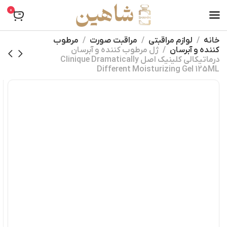
0
خانه
لوازم مراقبتی
مراقبت صورت
مرطوب
کننده و آبرسان
ژل مرطوب کننده و آبرسان
درماتیکالی کلینیک اصل Clinique Dramatically
Different Moisturizing Gel 125ML