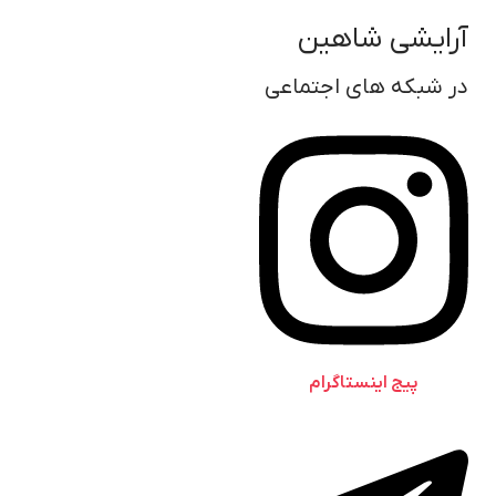
آرایشی شاهین
در شبکه های اجتماعی
پیج اینستاگرام