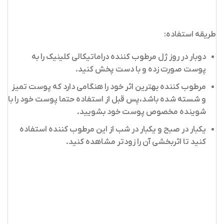
طریقه استفاده:
دوبار در روز ژل مرطوب کننده دراماتیکالی کلینیک را به
پوست صورت زده و با دست پخش کنید.
مرطوب کننده بهترین اثر خود را هنگامی دارد که پوست تمیز
و شسته شده باشد،پس قبل از استفاده حتما پوست خود را با
شوینده مخصوص پوست خود بشویید.
یکبار در صبح و یکبار در شب از این مرطوب کننده استفاده
کنید تا اثربخشی آن را زودتر مشاهده کنید.