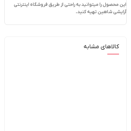
این محصول را میتوانید به راحتی از طریق فروشگاه اینترنتی
آرایشی شاهین تهیه کنید
.
کالاهای مشابه