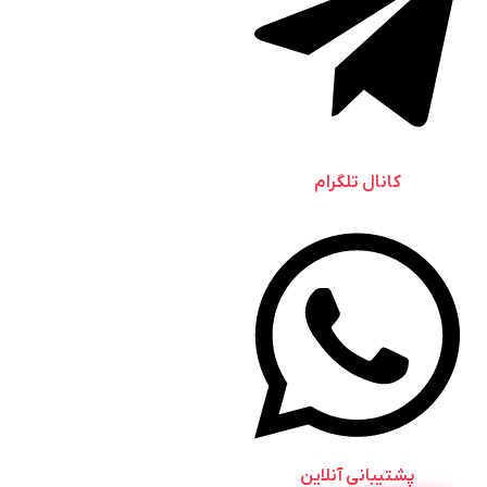
کانال تلگرام
پشتیبانی آنلاین