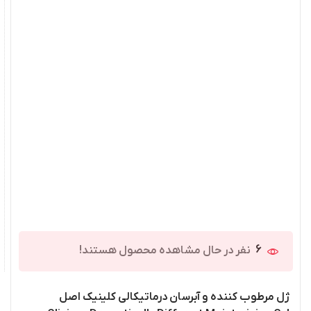
6
نفر در حال مشاهده محصول هستند!
ژل مرطوب کننده و آبرسان درماتیکالی کلینیک اصل