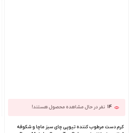
14
نفر در حال مشاهده محصول هستند!
کرم دست مرطوب کننده تیوپی چای سبز ماچا و شکوفه