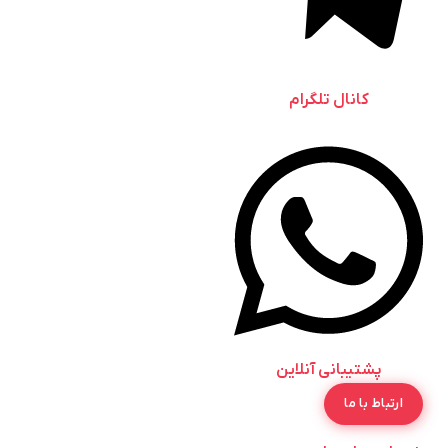
کانال تلگرام
پشتیبانی آنلاین
ارتباط با ما