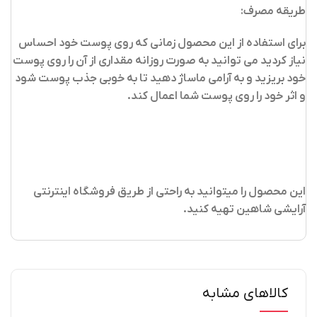
طریقه مصرف:
برای استفاده از این محصول زمانی که روی پوست خود احساس
نیاز کردید می توانید به صورت روزانه مقداری از آن را روی پوست
خود بریزید و به آرامی ماساژ دهید تا به خوبی جذب پوست شود
و اثر خود را روی پوست شما اعمال کند.
این محصول را میتوانید به راحتی از طریق فروشگاه اینترنتی
آرایشی شاهین تهیه کنید
.
کالاهای مشابه