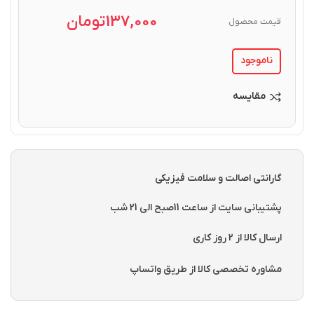
137,000
تومان
قیمت محصول
ناموجود
مقایسه
گارانتی اصالت و سلامت فیزیکی
پشتیبانی سایت از ساعت 11صبح الی 21 شب
ارسال کالا از 2 روز کاری
مشاوره تخصصی کالا از طریق واتساپ