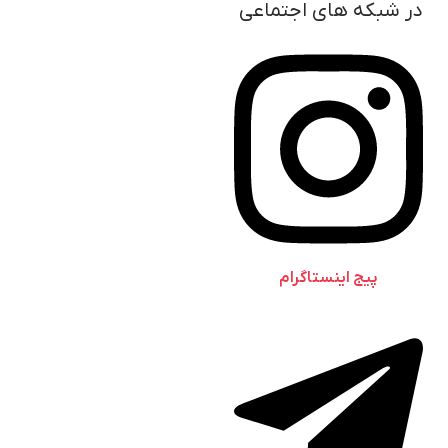
در شبکه های اجتماعی
پیج اینستاگرام