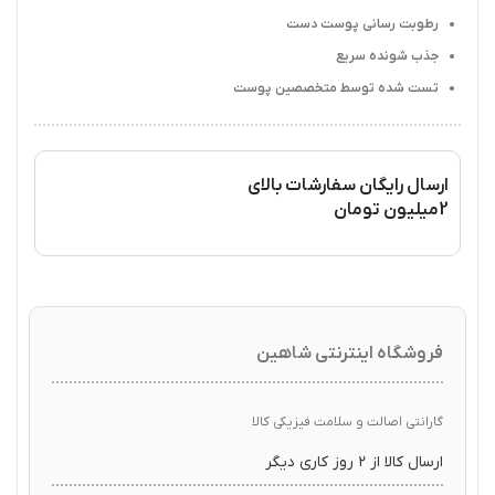
رطوبت رسانی پوست دست
جذب شونده سریع
تست شده توسط متخصصین پوست
ارسال رایگان سفارشات بالای
2میلیون تومان
فروشگاه اینترنتی شاهین
گارانتی اصالت و سلامت فیزیکی کالا
ارسال کالا از ۲ روز کاری دیگر