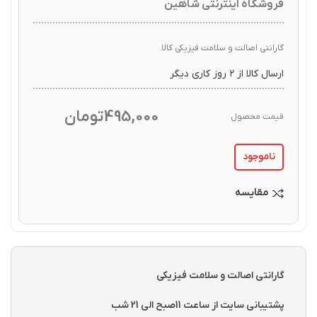
فروشگاه اینترنتی شاهین
گارانتی اصالت و سلامت فیزیکی کالا
ارسال کالا از ۲ روز کاری دیگر
495,000
تومان
قیمت محصول
ناموجود
مقایسه
گارانتی اصالت و سلامت فیزیکی
پشتیبانی سایت از ساعت 11صبح الی 21 شب