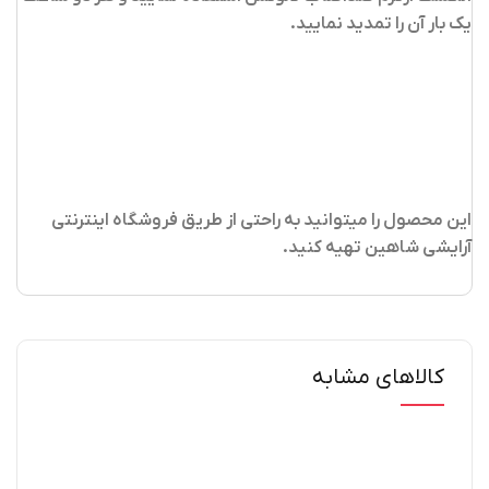
یک بار آن را تمدید نمایید.
این محصول را میتوانید به راحتی از طریق فروشگاه اینترنتی
آرایشی شاهین تهیه کنید
.
کالاهای مشابه