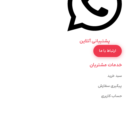
پشتیبانی آنلاین
ارتباط با ما
خدمات مشتریان
سبد خرید
پیگیری سفارش
حساب کاربری