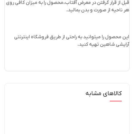
قبل از قرار گرفتن در معرض آفتاب،محصول را به میزان کافی روی
هر ناحیه از صورت و بدن بمالید.
این محصول را میتوانید به راحتی از طریق فروشگاه اینترنتی
آرایشی شاهین تهیه کنید
.
کالاهای مشابه