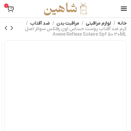
0
خانه
لوازم مراقبتی
مراقبت بدن
ضد آفتاب
کرم ضد آفتاب پوست حساس اون رفلکس سولار اصل
Avene Reflexe Solaire Spf 50 30ML