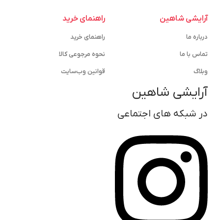
آرایشی شاهین
راهنمای خرید
درباره ما
راهنمای خرید
تماس با ما
نحوه مرجوعی کالا
وبلاگ
قوانین وب‌سایت
آرایشی شاهین
در شبکه های اجتماعی