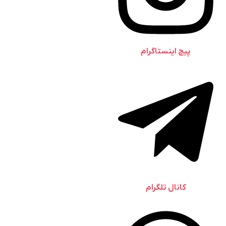
پیج اینستاگرام
کانال تلگرام