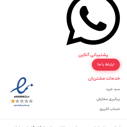
پشتیبانی آنلاین
ارتباط با ما
خدمات مشتریان
سبد خرید
پیگیری سفارش
حساب کاربری