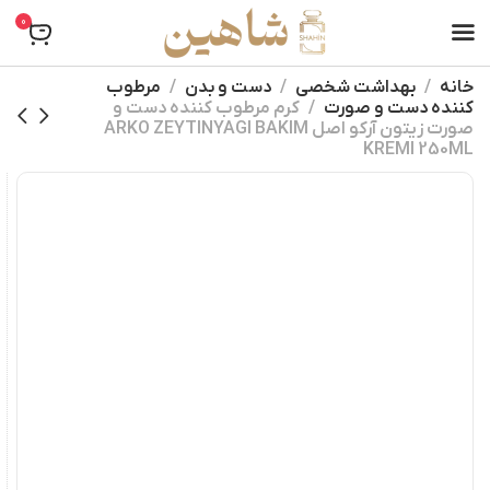
0
خانه
بهداشت شخصی
دست و بدن
مرطوب
کننده دست و صورت
کرم مرطوب کننده دست و
صورت زیتون آرکو اصل ARKO ZEYTINYAGI BAKIM
KREMI 250ML