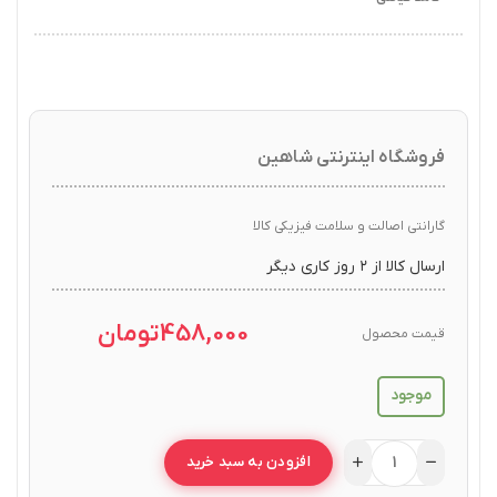
فروشگاه اینترنتی شاهین
گارانتی اصالت و سلامت فیزیکی کالا
ارسال کالا از ۲ روز کاری دیگر
458,000
تومان
قیمت محصول
موجود
افزودن به سبد خرید