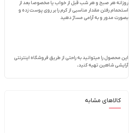
روزانه هر صبح و هر شب قبل از خواب یا مخصوصا بعد از
استحمام رفتن مقدار مناسبی از کرم را بر روی پوست زده و
بصورت مدور و به آرامی مساژ دهید
این محصول را میتوانید به راحتی از طریق فروشگاه اینترنتی
آرایشی شاهین تهیه کنید
.
کالاهای مشابه