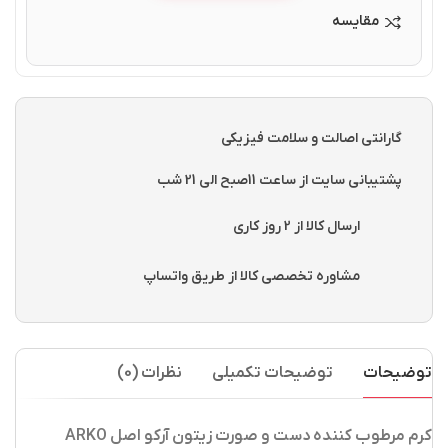
مقایسه
گارانتی اصالت و سلامت فیزیکی
پشتیبانی سایت از ساعت 11صبح الی 21 شب
ارسال کالا از 2 روز کاری
مشاوره تخصصی کالا از طریق واتساپ
توضیحات
توضیحات تکمیلی
نظرات (0)
کرم مرطوب کننده دست و صورت زیتون آرکو اصل ARKO