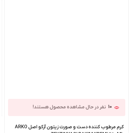
10
نفر در حال مشاهده محصول هستند!
کرم مرطوب کننده دست و صورت زیتون آرکو اصل ARKO