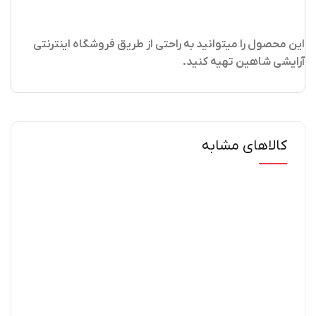
این محصول را میتوانید به راحتی از طریق فروشگاه اینترنتی
آرایشی شاهین تهیه کنید
.
کالاهای مشابه