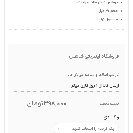
پوشش کامل نقاط تیره پوست
حجم 40 میل
محصول ترکیه
فروشگاه اینترنتی شاهین
گارانتی اصالت و سلامت فیزیکی کالا
ارسال کالا از ۲ روز کاری دیگر
398,000
تومان
قیمت محصول
رنگبندی