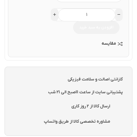
افزودن به سبد خرید
مقایسه
گارانتی اصالت و سلامت فیزیکی
پشتیبانی سایت از ساعت 11صبح الی 21 شب
ارسال کالا از 2 روز کاری
مشاوره تخصصی کالا از طریق واتساپ