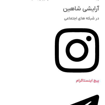
آرایشی شاهین
در شبکه های اجتماعی
پیج اینستاگرام