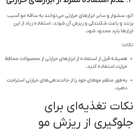
4.
عدم استفاده مفرط از ابزارهای حرارتی
اتو، سشوار و سایر ابزارهای حرارتی می‌توانند به ساقه مو آسیب
بزنند و باعث شکنندگی و ریزش آن شوند. استفاده زیاد از این
ابزارها باید محدود شود.
نکات:
همیشه قبل از استفاده از ابزارهای حرارتی از محصولات محافظ
حرارت استفاده کنید.
به‌طور منظم موهای خود را از حالت‌دهی‌های حرارتی استراحت
دهید.
نکات تغذیه‌ای برای
جلوگیری از ریزش مو