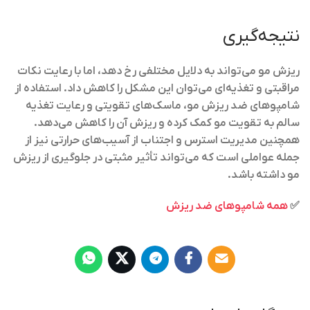
نتیجه‌گیری
ریزش مو می‌تواند به دلایل مختلفی رخ دهد، اما با رعایت نکات
مراقبتی و تغذیه‌ای می‌توان این مشکل را کاهش داد. استفاده از
شامپوهای ضد ریزش مو، ماسک‌های تقویتی و رعایت تغذیه
سالم به تقویت مو کمک کرده و ریزش آن را کاهش می‌دهد.
همچنین مدیریت استرس و اجتناب از آسیب‌های حرارتی نیز از
جمله عواملی است که می‌تواند تأثیر مثبتی در جلوگیری از ریزش
مو داشته باشد.
✅
همه شامپوهای ضد ریزش