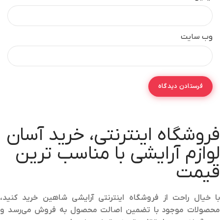
وب‌ سایت
فروشگاه اینترنتی، خرید آسان
لوازم آرایشی با مناسب ترین
قیمت
با خیال راحت از فروشگاه اینترنتی آرایشی شاهین خرید کنید،
محصولات موجود با تضمین اصالت محصول به فروش می‌رسد و