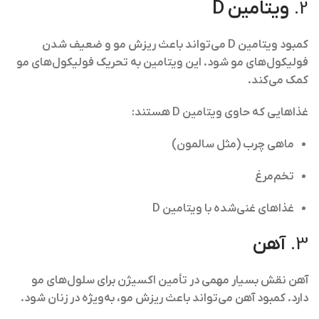
2.
ویتامین D
کمبود ویتامین D می‌تواند باعث ریزش مو و ضعیف شدن
فولیکول‌های مو شود. این ویتامین به تحریک فولیکول‌های مو
کمک می‌کند.
غذاهایی که حاوی ویتامین D هستند:
ماهی چرب (مثل سالمون)
تخم‌مرغ
غذاهای غنی‌شده با ویتامین D
3.
آهن
آهن نقش بسیار مهمی در تأمین اکسیژن برای سلول‌های مو
دارد. کمبود آهن می‌تواند باعث ریزش مو، به‌ویژه در زنان شود.