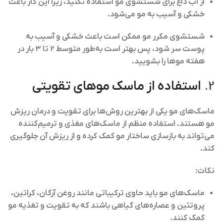
از آب داغ برای شستشوی مو استفاده نکنید، زیرا این کار باعث
خشکی و آسیب به مو می‌شود.
شستشوی مکرر مو ممکن است باعث خشکی و آسیب به
پوست سر شود، پس بهتر است به‌طور متوسط ۲ تا ۳ بار در
هفته موها را بشویید.
2.
استفاده از ماسک موهای تقویتی
ماسک‌های مو یکی از بهترین روش‌ها برای تقویت و درمان ریزش
مو هستند. استفاده منظم از ماسک‌های مغذی و ترمیم‌کننده
می‌تواند به بازسازی ساختار مو کمک کرده و از ریزش آن جلوگیری
کند.
نکات:
ماسک‌های مو باید حاوی ترکیباتی مانند
روغن آرگان، کراتین،
پروتئین و عصاره‌های گیاهی
باشند که به تقویت و تغذیه مو
کمک کنند.