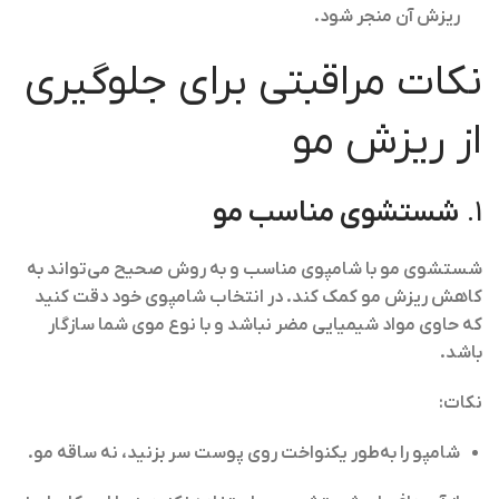
ریزش آن منجر شود.
نکات مراقبتی برای جلوگیری
از ریزش مو
1.
شستشوی مناسب مو
شستشوی مو با شامپوی مناسب و به روش صحیح می‌تواند به
کاهش ریزش مو کمک کند. در انتخاب شامپوی خود دقت کنید
که حاوی مواد شیمیایی مضر نباشد و با نوع موی شما سازگار
باشد.
نکات:
شامپو را به‌طور یکنواخت روی پوست سر بزنید، نه ساقه مو.