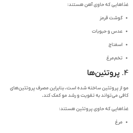
غذاهایی که حاوی آهن هستند:
گوشت قرمز
عدس و حبوبات
اسفناج
تخم‌مرغ
4.
پروتئین‌ها
مو از پروتئین ساخته شده است، بنابراین مصرف پروتئین‌های
کافی می‌تواند به تقویت و رشد مو کمک کند.
غذاهایی که حاوی پروتئین هستند:
مرغ