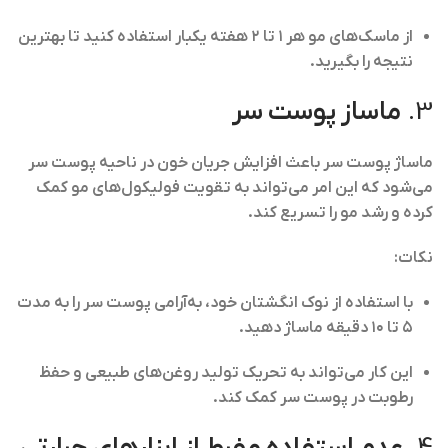
از ماسک‌های مو هر ۱ تا ۲ هفته یکبار استفاده کنید تا بهترین
نتیجه را بگیرید.
3.
ماساز پوست سر
ماساژ پوست سر باعث افزایش جریان خون در ناحیه پوست سر
می‌شود که این امر می‌تواند به تقویت فولیکول‌های مو کمک
کرده و رشد مو را تسریع کند.
نکات:
با استفاده از نوک انگشتان خود، به‌آرامی پوست سر را به مدت
۵ تا ۱۰ دقیقه ماساژ دهید.
این کار می‌تواند به تحریک تولید روغن‌های طبیعی و حفظ
رطوبت در پوست سر کمک کند.