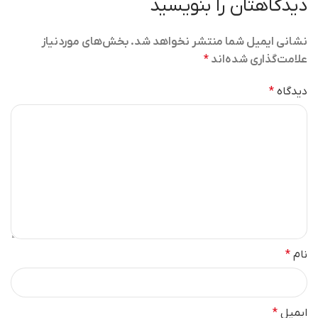
دیدگاهتان را بنویسید
نشانی ایمیل شما منتشر نخواهد شد.
بخش‌های موردنیاز
علامت‌گذاری شده‌اند
*
دیدگاه
*
نام
*
ایمیل
*