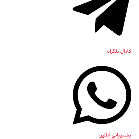
کانال تلگرام
پشتیبانی آنلاین