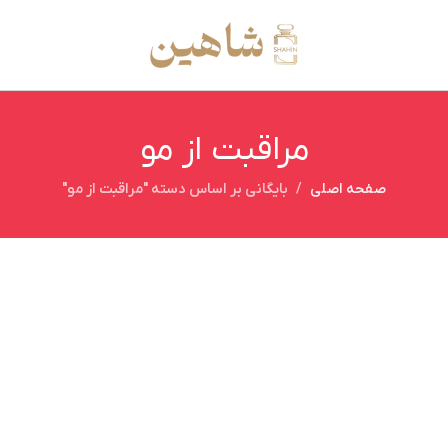
مراقبت از مو
صفحه اصلی
بایگانی بر اساس دسته "مراقبت از مو"