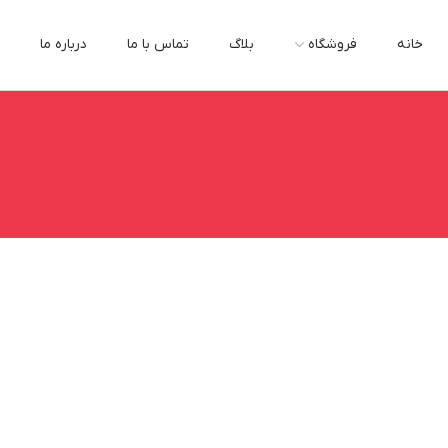
خانه
فروشگاه
بلاگ
تماس با ما
درباره ما