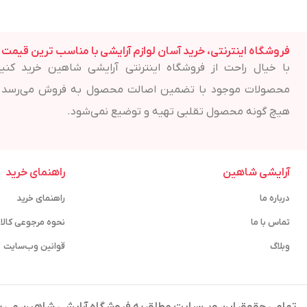
فروشگاه اینترنتی، خرید آسان لوازم آرایشی با مناسب ترین قیمت
با خیال راحت از فروشگاه اینترنتی آرایشی شاهین خرید کنید
محصولات موجود با تضمین اصالت محصول به فروش می‌رسد 
هیچ گونه محصول تقلبی تهیه و توضیع نمی‌شود.
آرایشی شاهین
راهنمای خرید
درباره ما
راهنمای خرید
تماس با ما
نحوه مرجوعی کالا
وبلاگ
قوانین وب‌سایت