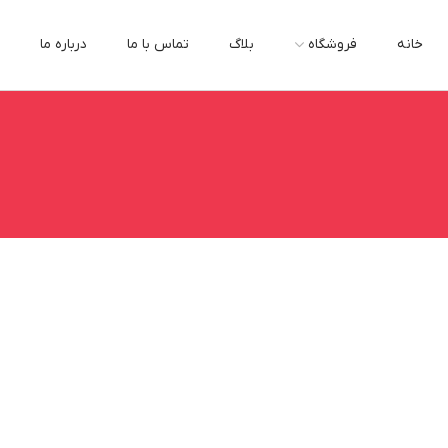
خانه
فروشگاه
بلاگ
تماس با ما
درباره ما