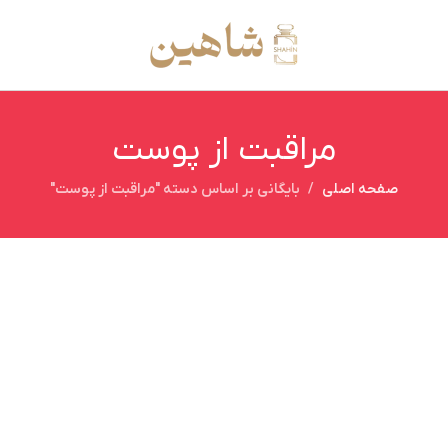
مراقبت از پوست
صفحه اصلی
بایگانی بر اساس دسته "مراقبت از پوست"