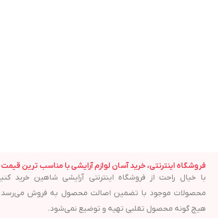
چرا باید روتین مراقبت از پوست داشته باشیم؟
مراقبت از پوست
فروشگاه اینترنتی، خرید آسان لوازم آرایشی با مناسب ترین قیمت
با خیال راحت از فروشگاه اینترنتی آرایشی شاهین خرید کنید
محصولات موجود با تضمین اصالت محصول به فروش می‌رسد 
هیچ گونه محصول تقلبی تهیه و توضیع نمی‌شود.